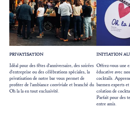
PRIVATISATION
INITIATION AU
Idéal pour des fêtes d'anniversaire, des soirées
Offrez-vous une ex
d'entreprise ou des célébrations spéciales, la
éducative avec nos 
privatisation de notre bar vous permet de
cocktails. Apprene
profiter de l'ambiance conviviale et branché du
barmen experts et 
Oh la la en tout exclusivité.
création de cocktail
Parfait pour des t
entre amis.