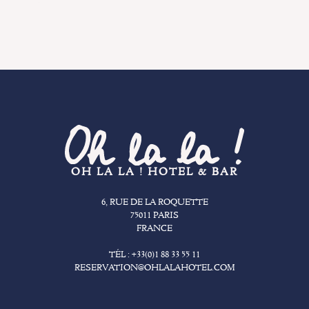
OH LA LA ! HOTEL & BAR
6, RUE DE LA ROQUETTE
75011 PARIS
FRANCE
TÉL :
+33(0)1 88 33 55 11
RESERVATION@OHLALAHOTEL.COM