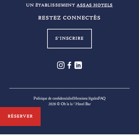
UN ÉTABLISSEMENT
ASSAS HOTELS
RESTEZ CONNECTÉS
S’INSCRIRE
Politique de confidentialité
Mentions légales
FAQ
2026
© Oh la la ! Hotel Bar
RÉSERVER