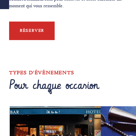
moment qui vous ressemble.
RÉSERVER
TYPES D'ÉVÉNEMENTS
Pour chaque occasion